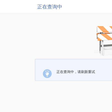
正在查询中
正在查询中，请刷新重试