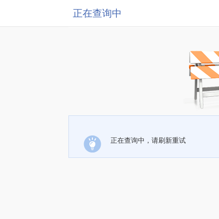
正在查询中
正在查询中，请刷新重试