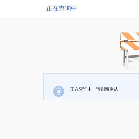
正在查询中
正在查询中，请刷新重试