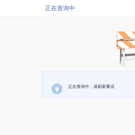
正在查询中
正在查询中，请刷新重试