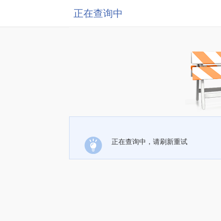
正在查询中
正在查询中，请刷新重试